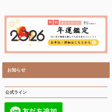
お知らせ
公式ライン