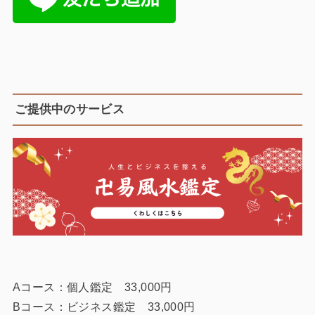
ご提供中のサービス
Aコース：個人鑑定 33,000円
Bコース：ビジネス鑑定 33,000円