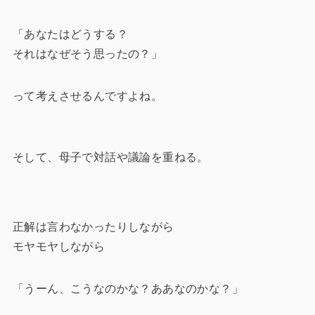
「
あなたはどうする？
それはなぜそう思ったの？
」
って考えさせるんですよね。
そして、母子で対話や議論を重ねる。
正解は言わなかったりしながら
モヤモヤしながら
「うーん、こうなのかな？ああなのかな？」