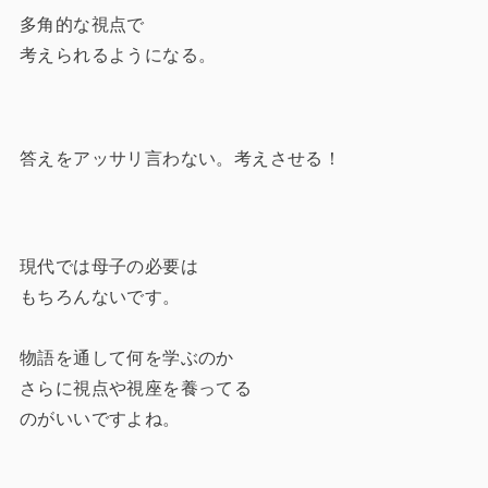
多角的な視点で
考えられるようになる。
答えをアッサリ言わない。考えさせる！
現代では母子の必要は
もちろんないです。
物語を通して何を学ぶのか
さらに視点や視座を養ってる
のがいいですよね。