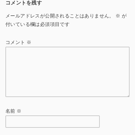
コメントを残す
メールアドレスが公開されることはありません。
※
が
付いている欄は必須項目です
コメント
※
名前
※