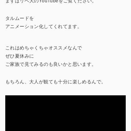
まずはリベ大のYouTubeをご覧ください。
タルムードを
アニメーション化してくれてます。
これはめちゃくちゃオススメなんで
ぜひ夏休みに
ご家族で見てみるのも良いかと思います。
もちろん、大人が観ても十分に楽しめるんで。