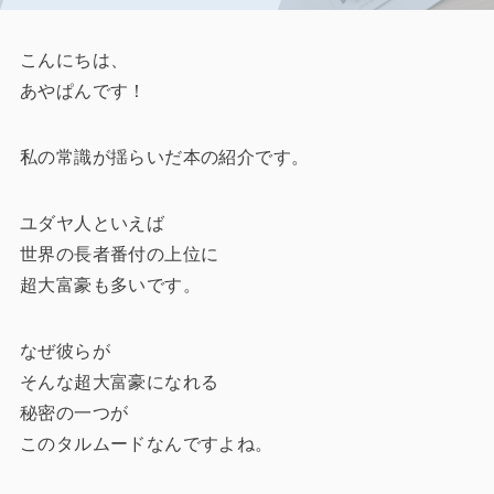
こんにちは、
あやぱんです！
私の常識が揺らいだ本の紹介です。
ユダヤ人といえば
世界の長者番付の上位に
超大富豪も多いです。
なぜ彼らが
そんな超大富豪になれる
秘密の一つが
このタルムードなんですよね。