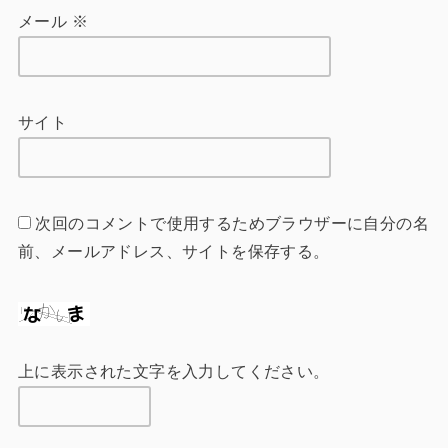
メール
※
サイト
次回のコメントで使用するためブラウザーに自分の名
前、メールアドレス、サイトを保存する。
上に表示された文字を入力してください。