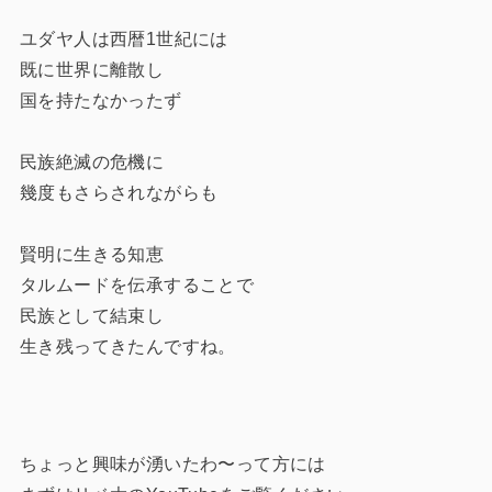
ユダヤ人は西暦1世紀には
既に世界に離散し
国を持たなかったず
民族絶滅の危機に
幾度もさらされながらも
賢明に生きる知恵
タルムードを伝承することで
民族として結束し
生き残ってきたんですね。
ちょっと興味が湧いたわ〜って方には