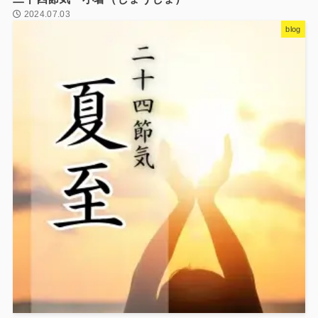
2024.07.03
blog