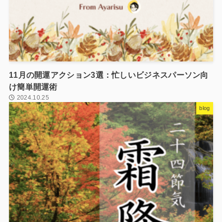
11月の開運アクション3選：忙しいビジネスパーソン向
け簡単開運術
2024.10.25
blog