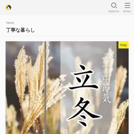
SEARCH
MENU
丁寧な暮らし
blog