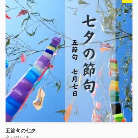
五節句の七夕
2024.07.06