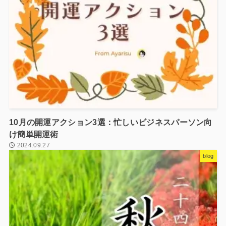
10月の開運アクション3選：忙しいビジネスパーソン向
け簡単開運術
2024.09.27
blog