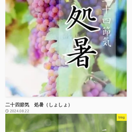
二十四節気 処暑（しょしょ）
2024.08.22
blog