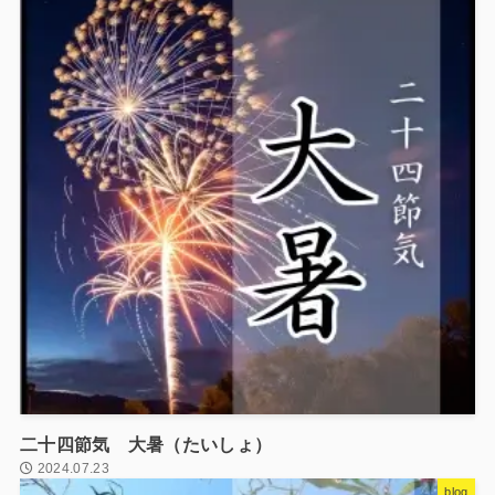
二十四節気 大暑（たいしょ）
2024.07.23
blog