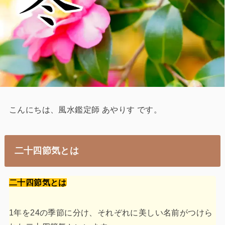
こんにちは、風水鑑定師 あやりす です。
二十四節気とは
二十四節気とは
1年を24の季節に分け、それぞれに美しい名前がつけら