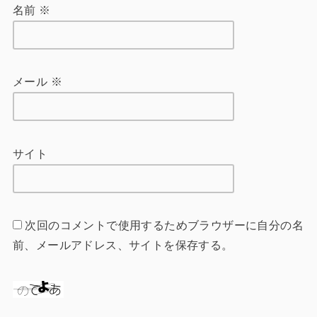
名前
※
メール
※
サイト
次回のコメントで使用するためブラウザーに自分の名
前、メールアドレス、サイトを保存する。