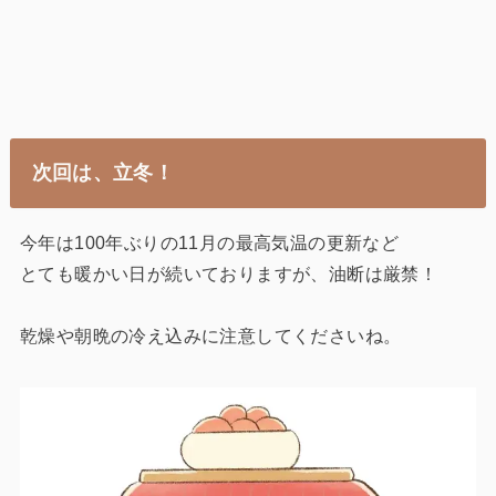
次回は、立冬！
今年は100年ぶりの11月の最高気温の更新など
とても暖かい日が続いておりますが、油断は厳禁！
乾燥や朝晩の冷え込みに注意してくださいね。