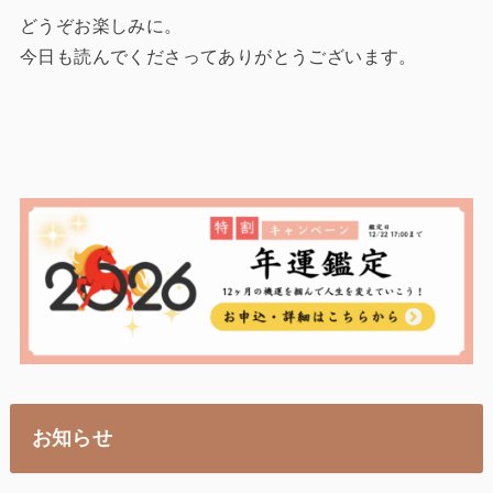
どうぞお楽しみに。
今日も読んでくださってありがとうございます。
お知らせ