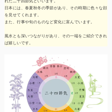
れた二十四節気といいます。
日本には、春夏秋冬の季節があり、その時期に色々な顔
を見せてくれます。
また、行事や旬のものなど変化に富んでいます。
風水とも深いつながりがあり、その一端をご紹介できれ
ば嬉しいです。