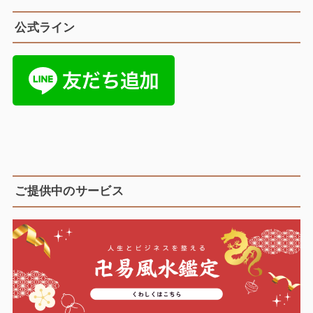
公式ライン
ご提供中のサービス