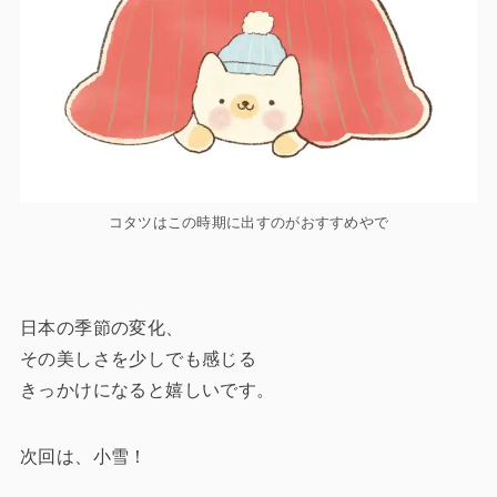
コタツはこの時期に出すのがおすすめやで
日本の季節の変化、
その美しさを少しでも感じる
きっかけになると嬉しいです。
次回は、小雪！