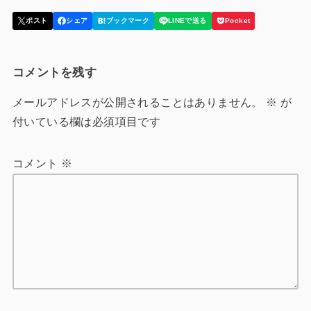
コメントを残す
メールアドレスが公開されることはありません。
※
が
付いている欄は必須項目です
コメント
※