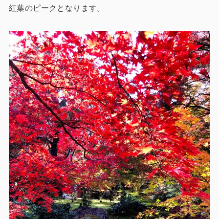
紅葉のピークとなります。