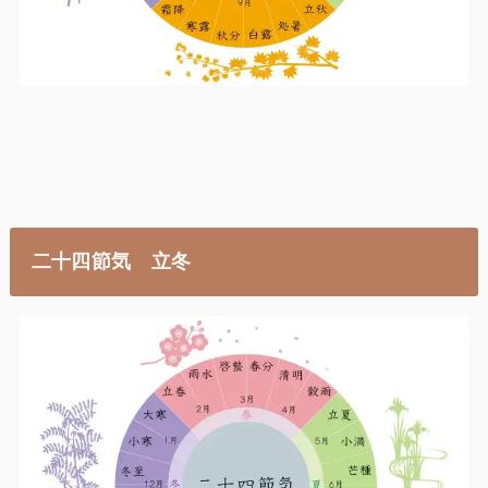
二十四節気 立冬