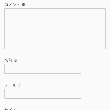
コメント
※
名前
※
メール
※
サイト