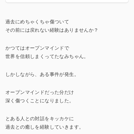
過去にめちゃくちゃ傷ついて
その前には戻れない経験はありませんか？
かつてはオープンマインドで
世界を信頼しまくってたなみちゃん。
しかしながら、ある事件が発生。
オープンマインドだった分だけ
深く傷つくことになりました。
とある人との対話をキッカケに
過去との癒しを経験していきます。