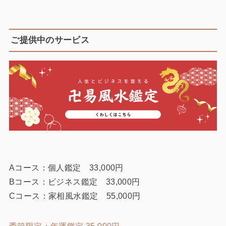
ご提供中のサービス
Aコース：個人鑑定 33,000円
Bコース：ビジネス鑑定 33,000円
Cコース：家相風水鑑定 55,000円