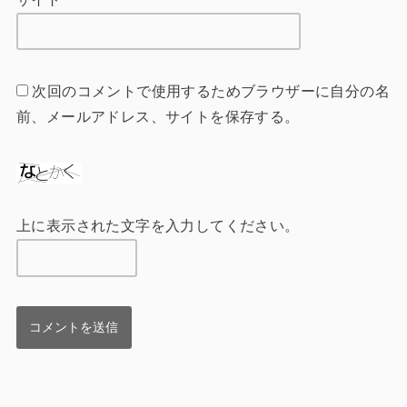
次回のコメントで使用するためブラウザーに自分の名
前、メールアドレス、サイトを保存する。
上に表示された文字を入力してください。