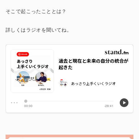
そこで起こったこととは？
詳しくはラジオを聞いてね。