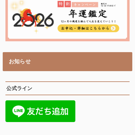
お知らせ
公式ライン