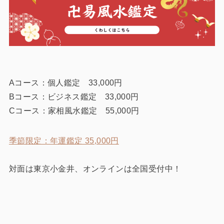
Aコース：個人鑑定 33,000円
Bコース：ビジネス鑑定 33,000円
Cコース：家相風水鑑定 55,000円
季節限定：年運鑑定 35,000円
対面は東京小金井、オンラインは全国受付中！