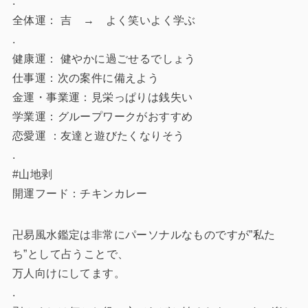
.
全体運： 吉 → よく笑いよく学ぶ
.
健康運： 健やかに過ごせるでしょう
仕事運：次の案件に備えよう
金運・事業運：見栄っぱりは銭失い
学業運：グループワークがおすすめ
恋愛運 ：友達と遊びたくなりそう
.
#山地剥
開運フード：チキンカレー
卍易風水鑑定は非常にパーソナルなものですが”私た
ち”として占うことで、
万人向けにしてます。
.