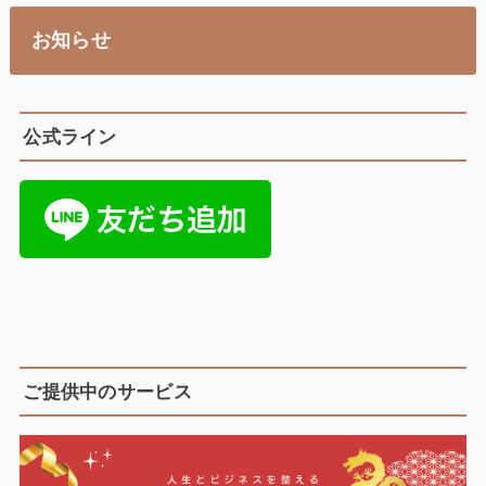
お知らせ
公式ライン
ご提供中のサービス