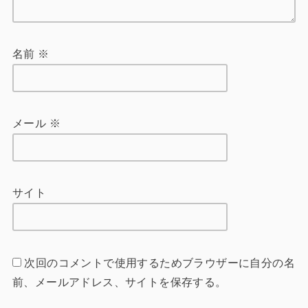
名前
※
メール
※
サイト
次回のコメントで使用するためブラウザーに自分の名
前、メールアドレス、サイトを保存する。