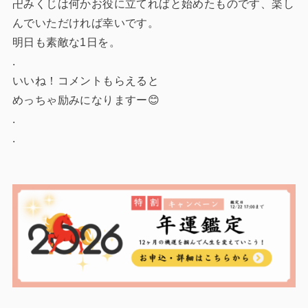
卍みくじは何かお役に立てればと始めたものです、楽し
んでいただければ幸いです。
明日も素敵な1日を。
.
いいね！コメントもらえると
めっちゃ励みになりますー😊
.
.