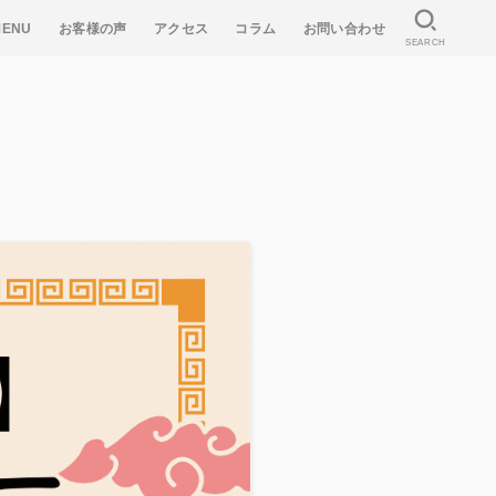
MENU
お客様の声
アクセス
コラム
お問い合わせ
SEARCH