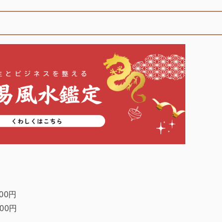
円
00円
00円