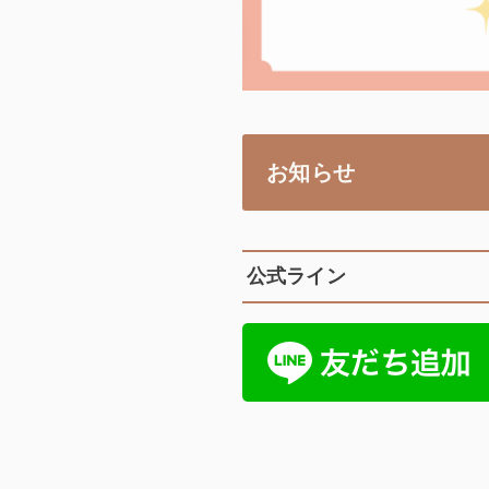
お知らせ
公式ライン