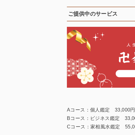
ご提供中のサービス
Aコース：個人鑑定 33,000
Bコース：ビジネス鑑定 33,0
Cコース：家相風水鑑定 55,0