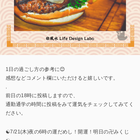
1日の過ごし方の参考に😊
感想などコメント欄にいただけると嬉しいです。
.
前日の18時に投稿しますので、
通勤通学の時間に投稿をみて運気をチェックしてみてく
ださい。
☯️7/21(木)夜の6時の運だめし！開運！明日の卍みくじ