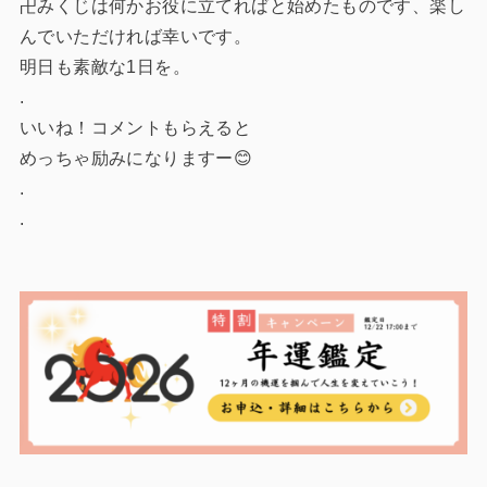
卍みくじは何かお役に立てればと始めたものです、楽し
んでいただければ幸いです。
明日も素敵な1日を。
.
いいね！コメントもらえると
めっちゃ励みになりますー😊
.
.