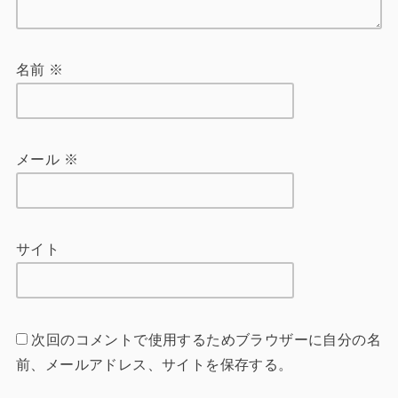
名前
※
メール
※
サイト
次回のコメントで使用するためブラウザーに自分の名
前、メールアドレス、サイトを保存する。