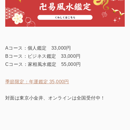
Aコース：個人鑑定 33,000円
Bコース：ビジネス鑑定 33,000円
Cコース：家相風水鑑定 55,000円
季節限定：年運鑑定 35,000円
対面は東京小金井、オンラインは全国受付中！