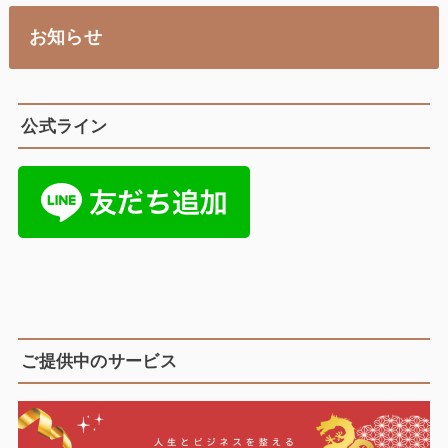
お知らせ
公式ライン
ご提供中のサービス