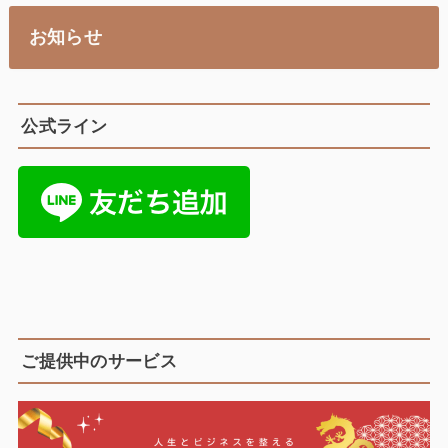
お知らせ
公式ライン
ご提供中のサービス