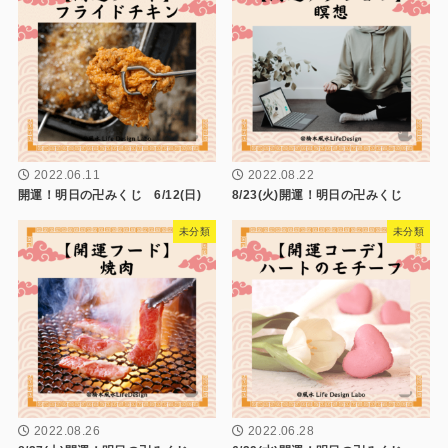
2022.06.11
2022.08.22
開運！明日の卍みくじ 6/12(日)
8/23(火)開運！明日の卍みくじ
未分類
未分類
2022.08.26
2022.06.28