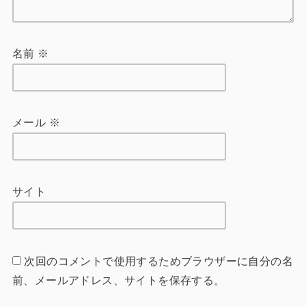
名前
※
メール
※
サイト
次回のコメントで使用するためブラウザーに自分の名
前、メールアドレス、サイトを保存する。