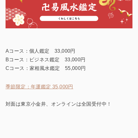
Aコース：個人鑑定 33,000円
Bコース：ビジネス鑑定 33,000円
Cコース：家相風水鑑定 55,000円
季節限定：年運鑑定 35,000円
対面は東京小金井、オンラインは全国受付中！