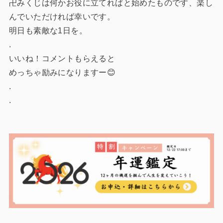
卍みくじは何かお役に立てればと始めたものです、楽し
んでいただければ幸いです。
明日も素敵な1日を。
.
いいね！コメントもらえると
めっちゃ励みになりますー😊
.
.