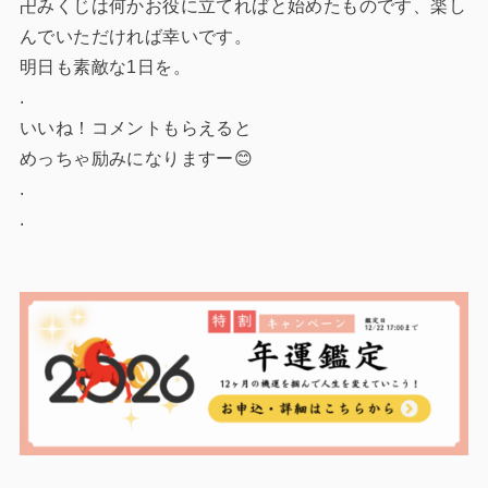
卍みくじは何かお役に立てればと始めたものです、楽し
んでいただければ幸いです。
明日も素敵な1日を。
.
いいね！コメントもらえると
めっちゃ励みになりますー😊
.
.