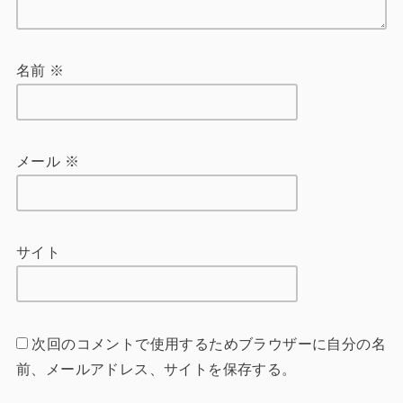
名前
※
メール
※
サイト
次回のコメントで使用するためブラウザーに自分の名
前、メールアドレス、サイトを保存する。