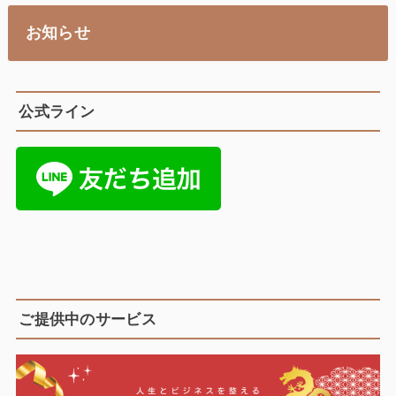
お知らせ
公式ライン
ご提供中のサービス