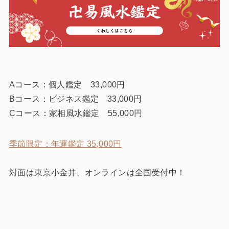
Aコース：個人鑑定 33,000円
Bコース：ビジネス鑑定 33,000円
Cコース：家相風水鑑定 55,000円
季節限定：年運鑑定 35,000円
対面は東京小金井、オンラインは全国受付中！