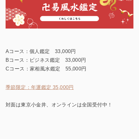
Aコース：個人鑑定 33,000円
Bコース：ビジネス鑑定 33,000円
Cコース：家相風水鑑定 55,000円
季節限定：年運鑑定 35,000円
対面は東京小金井、オンラインは全国受付中！