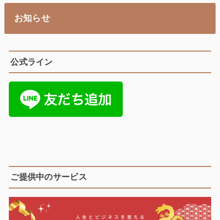
お知らせ
公式ライン
ご提供中のサービス