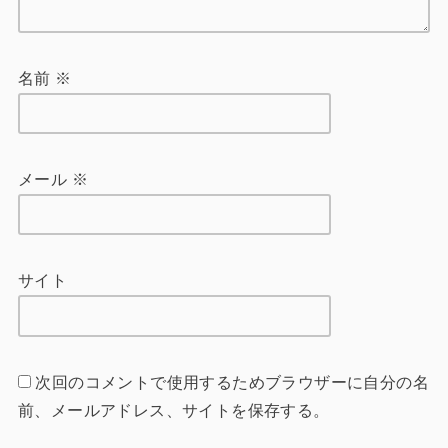
名前
※
メール
※
サイト
次回のコメントで使用するためブラウザーに自分の名
前、メールアドレス、サイトを保存する。