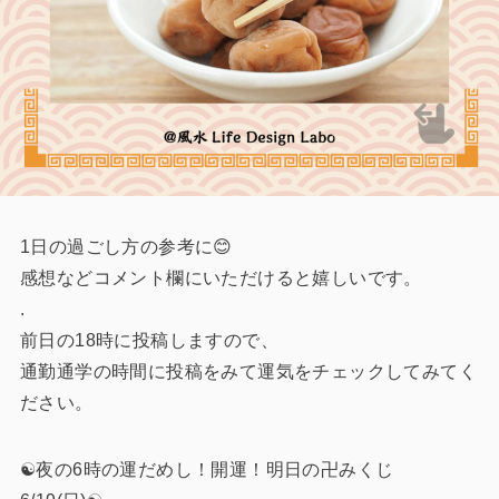
1日の過ごし方の参考に😊
感想などコメント欄にいただけると嬉しいです。
.
前日の18時に投稿しますので、
通勤通学の時間に投稿をみて運気をチェックしてみてく
ださい。
☯️夜の6時の運だめし！開運！明日の卍みくじ