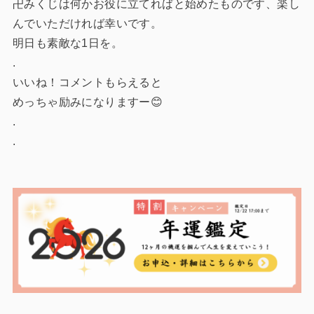
卍みくじは何かお役に立てればと始めたものです、楽し
んでいただければ幸いです。
明日も素敵な1日を。
.
いいね！コメントもらえると
めっちゃ励みになりますー😊
.
.