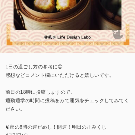
1日の過ごし方の参考に😊
感想などコメント欄にいただけると嬉しいです。
.
前日の18時に投稿しますので、
通勤通学の時間に投稿をみて運気をチェックしてみてく
ださい。
☯️夜の6時の運だめし！開運！明日の卍みくじ