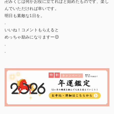
卍みくじは何かお役に立てればと始めたものです、楽し
んでいただければ幸いです。
明日も素敵な1日を。
.
いいね！コメントもらえると
めっちゃ励みになりますー😊
.
.