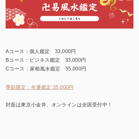
Aコース：個人鑑定 33,000円
Bコース：ビジネス鑑定 33,000円
Cコース：家相風水鑑定 55,000円
季節限定：年運鑑定 35,000円
対面は東京小金井、オンラインは全国受付中！