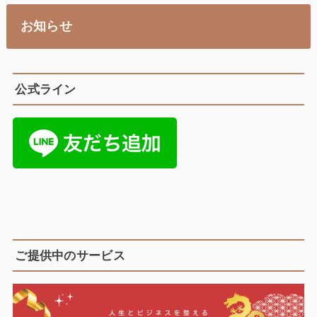
お知らせ
公式ライン
ご提供中のサービス