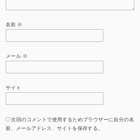
名前
※
メール
※
サイト
次回のコメントで使用するためブラウザーに自分の名
前、メールアドレス、サイトを保存する。