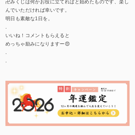
卍みくじは何かお役に立てればと始めたものです、楽し
んでいただければ幸いです。
明日も素敵な1日を。
.
いいね！コメントもらえると
めっちゃ励みになりますー😍
.
.