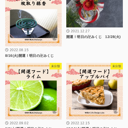
2021.12.27
開運！明日の卍みくじ 12/28(火)
2022.08.15
8/16(火)開運！明日の卍みくじ
未分類
未分類
2022.09.02
2022.12.15