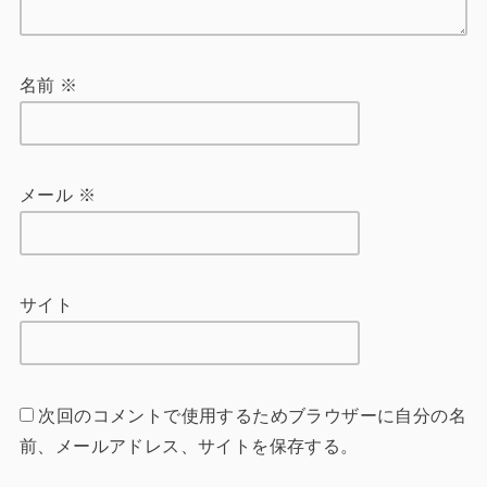
名前
※
メール
※
サイト
次回のコメントで使用するためブラウザーに自分の名
前、メールアドレス、サイトを保存する。