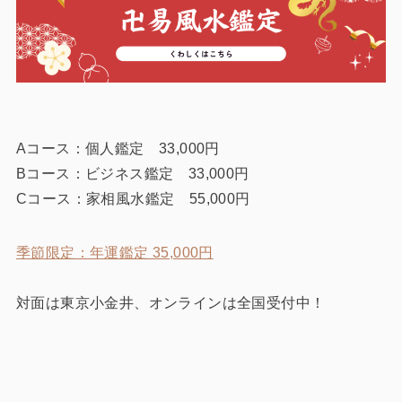
Aコース：個人鑑定 33,000円
Bコース：ビジネス鑑定 33,000円
Cコース：家相風水鑑定 55,000円
季節限定：年運鑑定 35,000円
対面は東京小金井、オンラインは全国受付中！