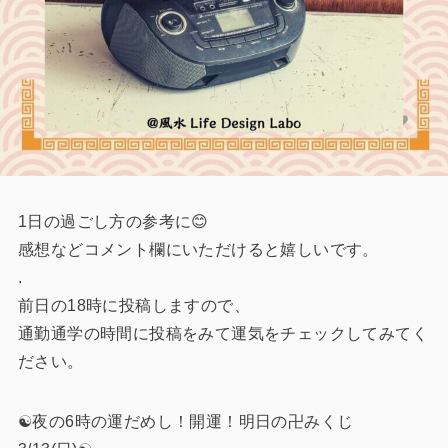
1日の過ごし方の参考に😊
感想などコメント欄にいただけると嬉しいです。
.
前日の18時に投稿しますので、
通勤通学の時間に投稿をみて運気をチェックしてみてく
ださい。
☯️夜の6時の運だめし！開運！明日の卍みくじ