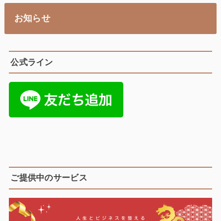
お知らせ
公式ライン
ご提供中のサービス