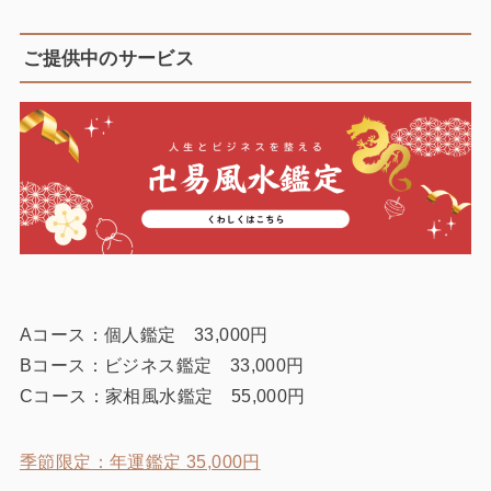
ご提供中のサービス
Aコース：個人鑑定 33,000円
Bコース：ビジネス鑑定 33,000円
Cコース：家相風水鑑定 55,000円
季節限定：年運鑑定 35,000円