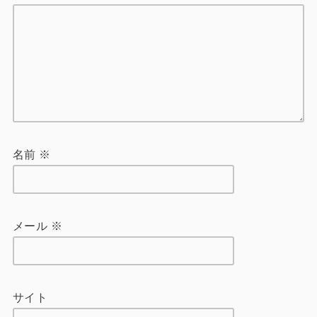
名前
※
メール
※
サイト