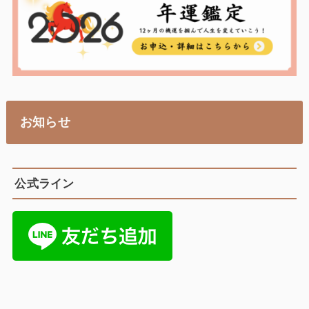
お知らせ
公式ライン