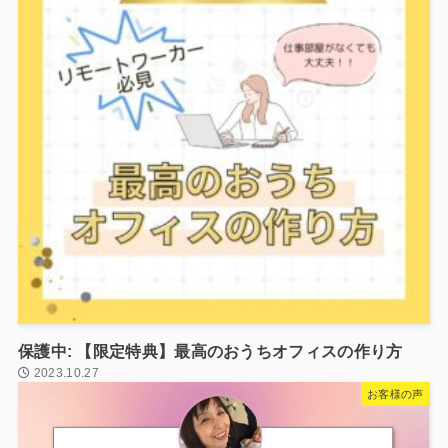
保護中: 【限定特典】最高のおうちオフィスの作り方
2023.10.27
お客様の声