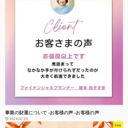
事業の財運について -お客様の声 -お客様の声
2024.02.15
blog