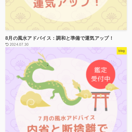
8月の風水アドバイス：調和と準備で運気アップ！
2024.07.30
blog