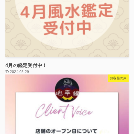
4月の鑑定受付中！
2024.03.29
お客様の声