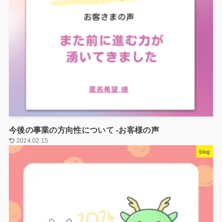
今後の事業の方向性について -お客様の声
2024.02.15
blog