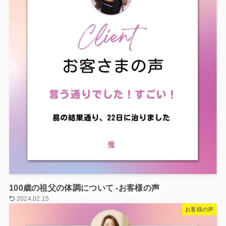
100歳の祖父の体調について -お客様の声
2024.02.15
お客様の声