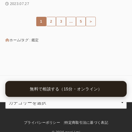
2023.07.27
1
2
3
…
5
＞
ホーム
タグ : 鑑定
カテゴリー
無料で相談する（15分・オンライン）
プライバシーポリシー
特定商取引法に基づく表記