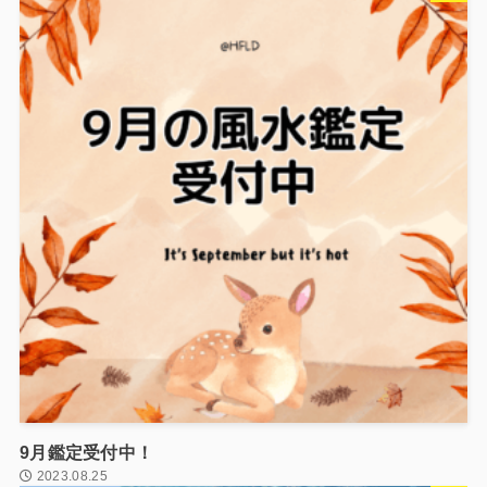
9月鑑定受付中！
2023.08.25