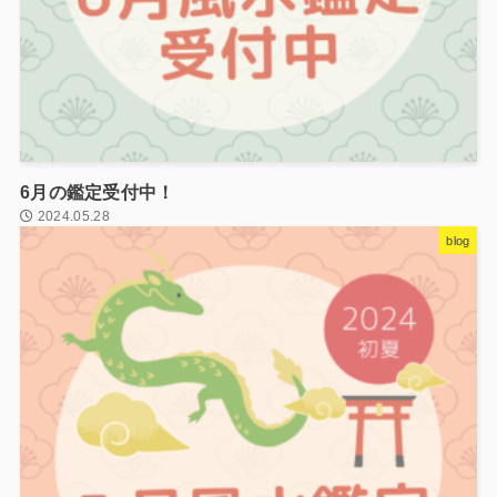
6月の鑑定受付中！
2024.05.28
blog