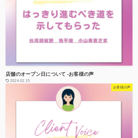
店舗のオープン日について -お客様の声
2024.02.15
お客様の声