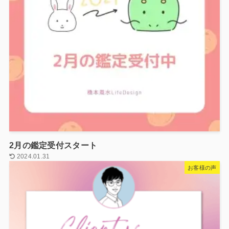
2月の鑑定受付スタート
2024.01.31
お客様の声