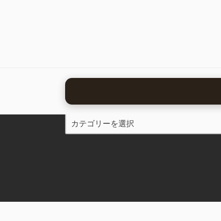
カテゴリー