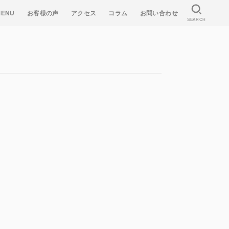
MENU
お客様の声
アクセス
コラム
お問い合わせ
SEARCH