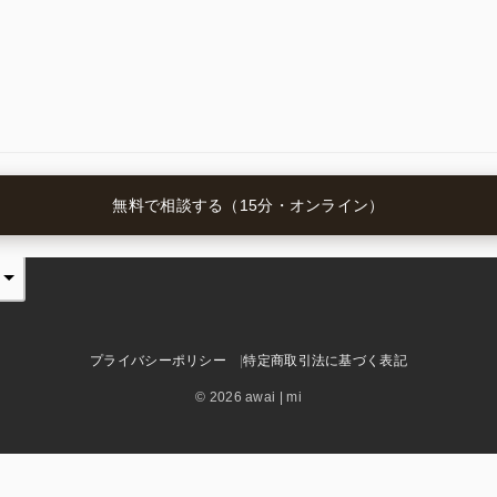
無料で相談する（15分・オンライン）
プライバシーポリシー
特定商取引法に基づく表記
© 2026 awai | mi