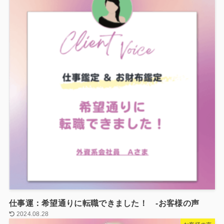
仕事運：希望通りに転職できました！ -お客様の声
2024.08.28