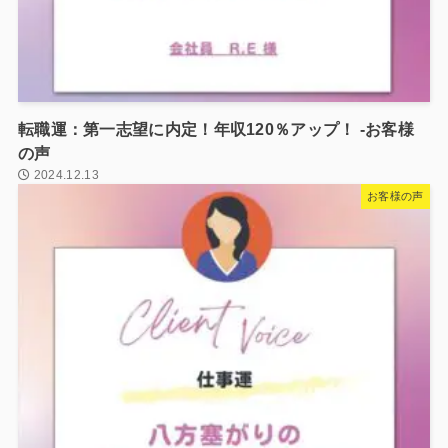
転職運：第一志望に内定！年収120％アップ！ -お客様
の声
2024.12.13
お客様の声