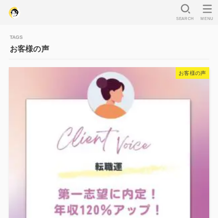
SEARCH
MENU
お客様の声
お客様の声