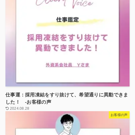
仕事運：採用凍結をすり抜けて、希望通りに異動できま
した！ -お客様の声
2024.08.28
お客様の声