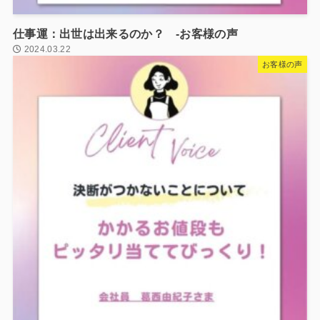
仕事運：出世は出来るのか？ -お客様の声
2024.03.22
お客様の声