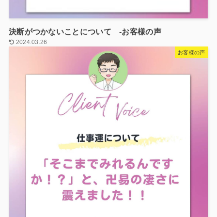
決断がつかないことについて -お客様の声
2024.03.26
お客様の声