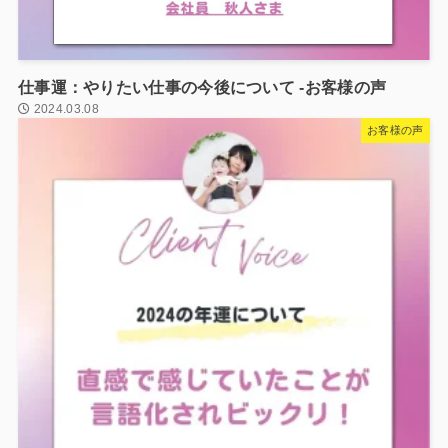
仕事運：やりたい仕事の今後について -お客様の声
2024.03.08
お客様の声