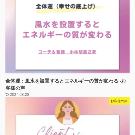
全体運：風水を設置するとエネルギーの質が変わる -お
客様の声
2024.08.28
お客様の声