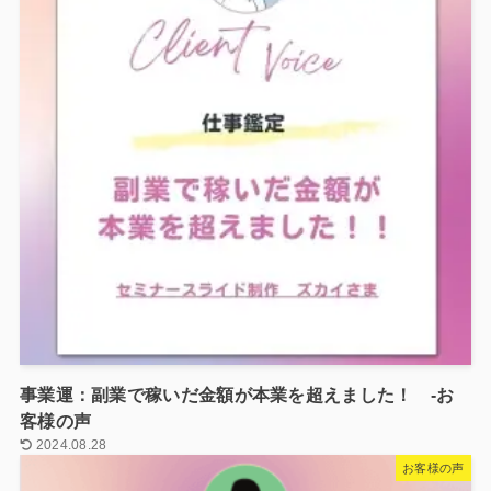
事業運：副業で稼いだ金額が本業を超えました！ -お
客様の声
2024.08.28
お客様の声