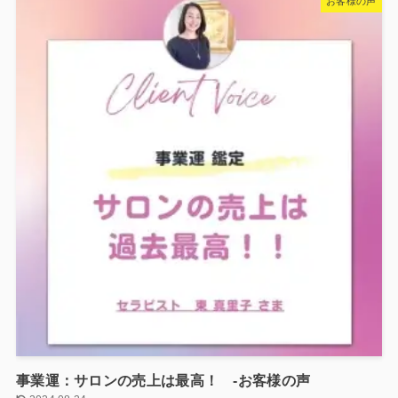
お客様の声
事業運：サロンの売上は最高！ -お客様の声