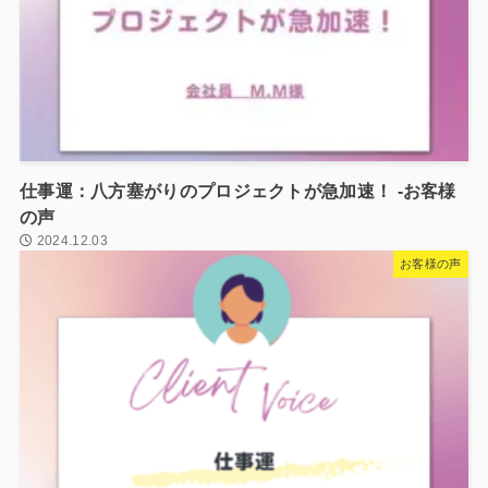
仕事運：八方塞がりのプロジェクトが急加速！ -お客様
の声
2024.12.03
お客様の声