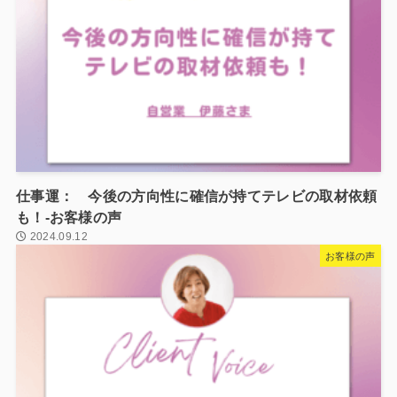
仕事運： 今後の方向性に確信が持てテレビの取材依頼
も！-お客様の声
2024.09.12
お客様の声