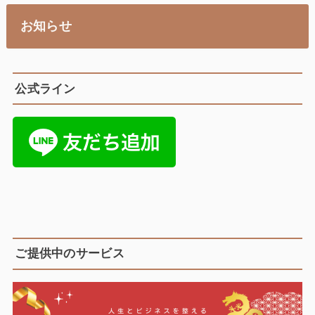
お知らせ
公式ライン
ご提供中のサービス