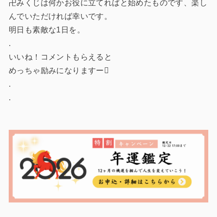
卍みくじは何かお役に立てればと始めたものです、楽し
んでいただければ幸いです。
明日も素敵な1日を。
.
いいね！コメントもらえると
めっちゃ励みになりますー
.
.