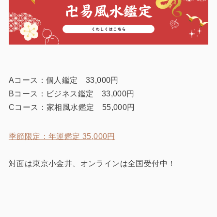
Aコース：個人鑑定 33,000円
Bコース：ビジネス鑑定 33,000円
Cコース：家相風水鑑定 55,000円
季節限定：年運鑑定 35,000円
対面は東京小金井、オンラインは全国受付中！