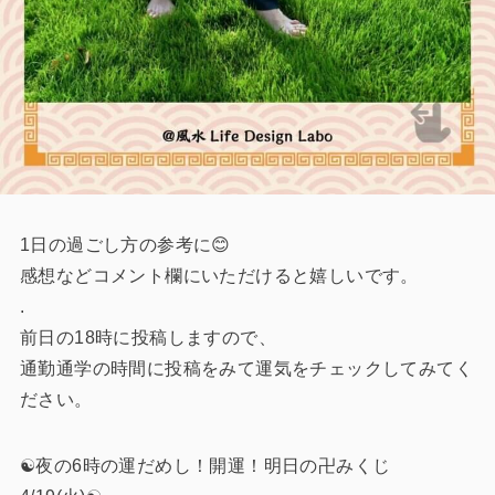
1日の過ごし方の参考に😊
感想などコメント欄にいただけると嬉しいです。
.
前日の18時に投稿しますので、
通勤通学の時間に投稿をみて運気をチェックしてみてく
ださい。
☯️夜の6時の運だめし！開運！明日の卍みくじ