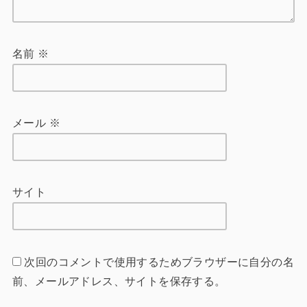
名前
※
メール
※
サイト
次回のコメントで使用するためブラウザーに自分の名
前、メールアドレス、サイトを保存する。