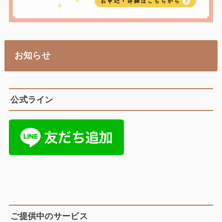
お知らせ
公式ライン
ご提供中のサービス