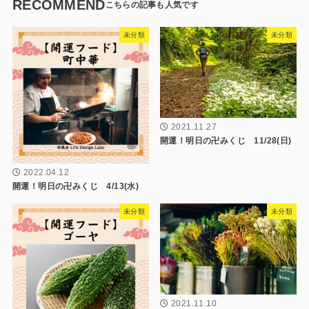
RECOMMEND
未分類
未分類
2021.11.27
開運！明日の卍みくじ 11/28(日)
2022.04.12
開運！明日の卍みくじ 4/13(水)
未分類
未分類
2021.11.10