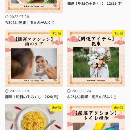
開運！明日の卍みくじ 11/11(木)
2022.07.29
7/30(土)開運！明日の卍みくじ
未分類
未分類
2022.02.19
2022.08.24
開運！明日の卍みくじ 2/20(日)
8/25(木)開運！明日の卍みくじ
未分類
未分類