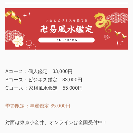
Aコース：個人鑑定 33,000円
Bコース：ビジネス鑑定 33,000円
Cコース：家相風水鑑定 55,000円
季節限定：年運鑑定 35,000円
対面は東京小金井、オンラインは全国受付中！