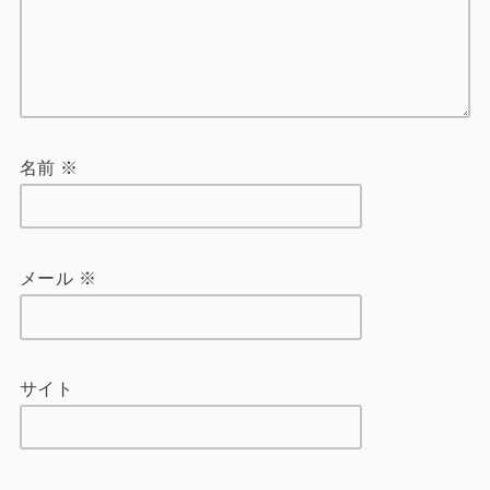
名前
※
メール
※
サイト